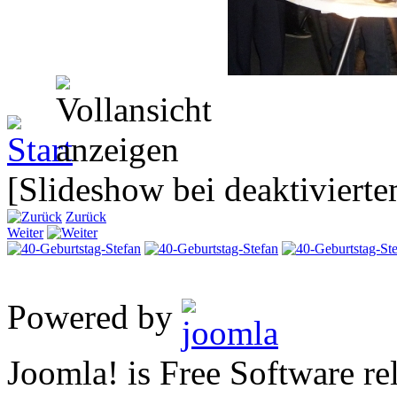
[Slideshow bei deaktivierte
Zurück
Weiter
Powered by
Joomla! is Free Software 