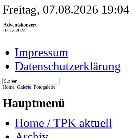
Freitag, 07.08.2026 19:04
Adventskonzert
07.12.2024
Impressum
Datenschutzerklärung
Home
Galerie
Fotogalerie
Hauptmenü
Home / TPK aktuell
Archiv