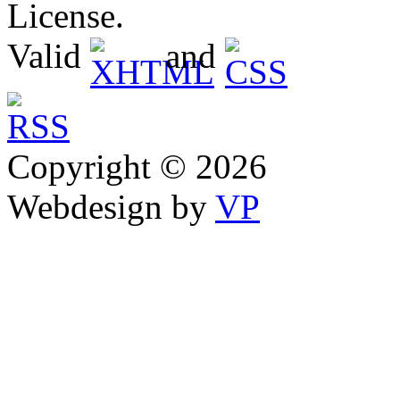
License.
Valid
and
Copyright © 2026
Webdesign by
VP