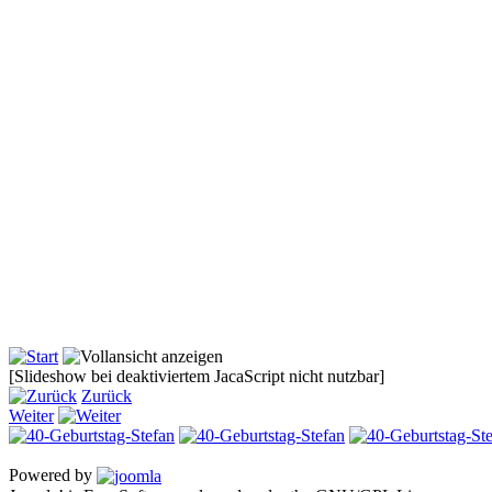
[Slideshow bei deaktiviertem JacaScript nicht nutzbar]
Zurück
Weiter
Powered by