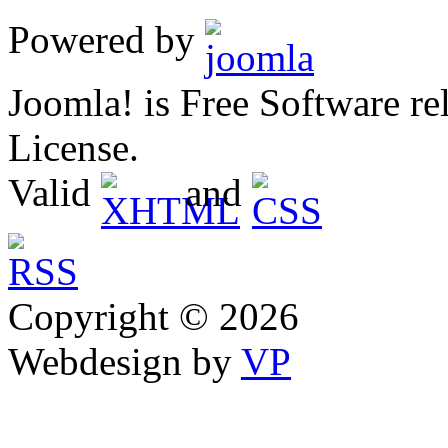
Powered by
Joomla! is Free Software 
License.
Valid
and
Copyright © 2026
Webdesign by
VP