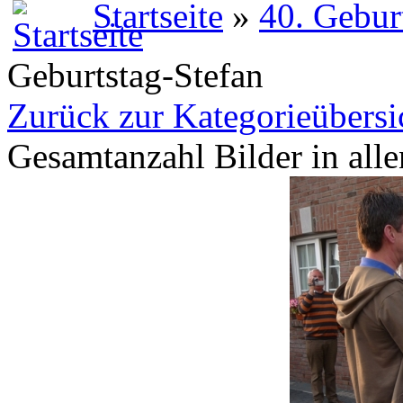
Startseite
»
40. Gebur
Geburtstag-Stefan
Zurück zur Kategorieübersi
Gesamtanzahl Bilder in all