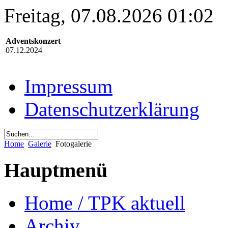
Freitag, 07.08.2026 01:02
Adventskonzert
07.12.2024
Impressum
Datenschutzerklärung
Home
Galerie
Fotogalerie
Hauptmenü
Home / TPK aktuell
Archiv