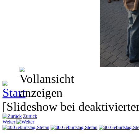
[Slideshow bei deaktivierte
Zurück
Weiter