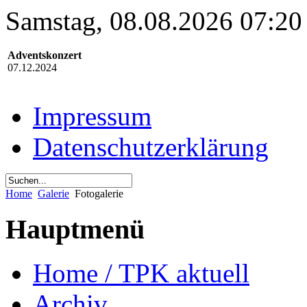
Samstag, 08.08.2026 07:20
Adventskonzert
07.12.2024
Impressum
Datenschutzerklärung
Home
Galerie
Fotogalerie
Hauptmenü
Home / TPK aktuell
Archiv