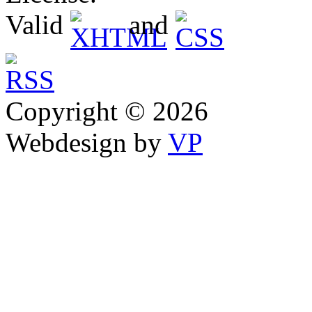
Valid
and
Copyright © 2026
Webdesign by
VP